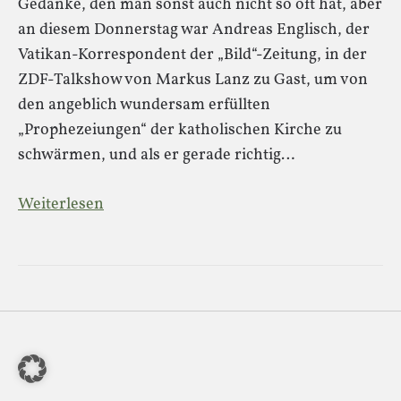
Gedanke, den man sonst auch nicht so oft hat, aber
an diesem Donnerstag war Andreas Englisch, der
Vatikan-Korrespondent der „Bild“-Zeitung, in der
ZDF-Talkshow von Markus Lanz zu Gast, um von
den angeblich wundersam erfüllten
„Prophezeiungen“ der katholischen Kirche zu
schwärmen, und als er gerade richtig…
Weiterlesen