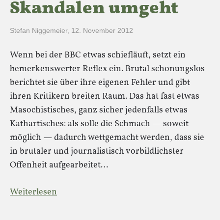
Skandalen umgeht
Stefan Niggemeier
,
12. November 2012
Wenn bei der BBC etwas schiefläuft, setzt ein
bemerkenswerter Reflex ein. Brutal schonungslos
berichtet sie über ihre eigenen Fehler und gibt
ihren Kritikern breiten Raum. Das hat fast etwas
Masochistisches, ganz sicher jedenfalls etwas
Kathartisches: als solle die Schmach — soweit
möglich — dadurch wettgemacht werden, dass sie
in brutaler und journalistisch vorbildlichster
Offenheit aufgearbeitet…
Weiterlesen