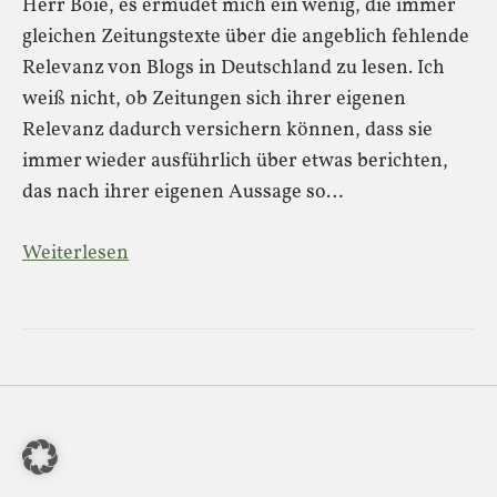
Herr Boie, es ermüdet mich ein wenig, die immer
gleichen Zeitungstexte über die angeblich fehlende
Relevanz von Blogs in Deutschland zu lesen. Ich
weiß nicht, ob Zeitungen sich ihrer eigenen
Relevanz dadurch versichern können, dass sie
immer wieder ausführlich über etwas berichten,
das nach ihrer eigenen Aussage so…
Weiterlesen