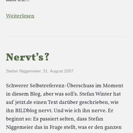
Weiterlesen
Nervt’s?
Stefan Niggemeier
,
31. August 2007
Schwerer Selbstreferenz-Überschuss im Moment
in diesem Blog, aber was soll’s. Stefan Winter hat
auf jetzt.de einen Text darüber geschrieben, wie
ihn BILDblog nervt. Und wie ich ihn nerve. Er
beginnt so: Es passiert selten, dass Stefan
Niggemeier das in Frage stellt, was er den ganzen