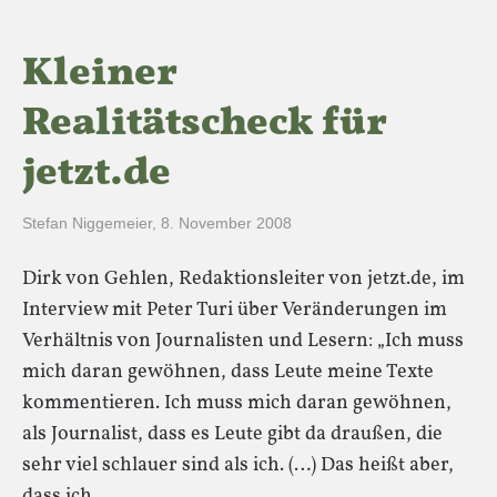
Kleiner
Realitätscheck für
jetzt.de
Stefan Niggemeier
,
8. November 2008
Dirk von Gehlen, Redaktionsleiter von jetzt.de, im
Interview mit Peter Turi über Veränderungen im
Verhältnis von Journalisten und Lesern: „Ich muss
mich daran gewöhnen, dass Leute meine Texte
kommentieren. Ich muss mich daran gewöhnen,
als Journalist, dass es Leute gibt da draußen, die
sehr viel schlauer sind als ich. (…) Das heißt aber,
dass ich…