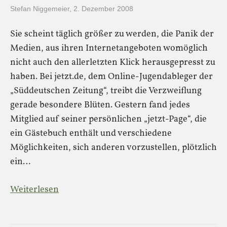
Stefan Niggemeier
,
2. Dezember 2008
Sie scheint täglich größer zu werden, die Panik der
Medien, aus ihren Internetangeboten womöglich
nicht auch den allerletzten Klick herausgepresst zu
haben. Bei jetzt.de, dem Online-Jugendableger der
„Süddeutschen Zeitung“, treibt die Verzweiflung
gerade besondere Blüten. Gestern fand jedes
Mitglied auf seiner persönlichen „jetzt-Page“, die
ein Gästebuch enthält und verschiedene
Möglichkeiten, sich anderen vorzustellen, plötzlich
ein…
Weiterlesen