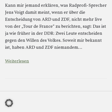
Kann mir jemand erklären, was Radprofi-Sprecher
Jens Voigt damit meint, wenn er über die
Entscheidung von ARD und ZDF, nicht mehr live
von der „Tour de France“ zu berichten, sagt: Das ist
ja wie früher in der DDR: Zwei Leute entscheiden
gegen den Willen des Volkes. Soweit mir bekannt
ist, haben ARD und ZDF niemandem…
Weiterlesen