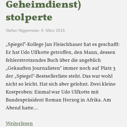
Geheimdienst)
stolperte
Stefan Niggemeier
,
9. März 2015
„Spiegel“-Kollege Jan Fleischhauer hat es geschafft:
Er hat Udo Ulfkotte getroffen, den Mann, dessen
fehlerstrotzendes Buch über die angeblich
„Gekauften Journalisten“ immer noch auf Platz 3
der „Spiegel“-Bestsellerliste steht. Das war wohl
nicht so leicht. Hat sich aber gelohnt. Zwei kleine
Kostproben: Einmal war Udo Ulfkotte mit
Bundespräsident Roman Herzog in Afrika. Am
Abend hatte…
Weiterlesen