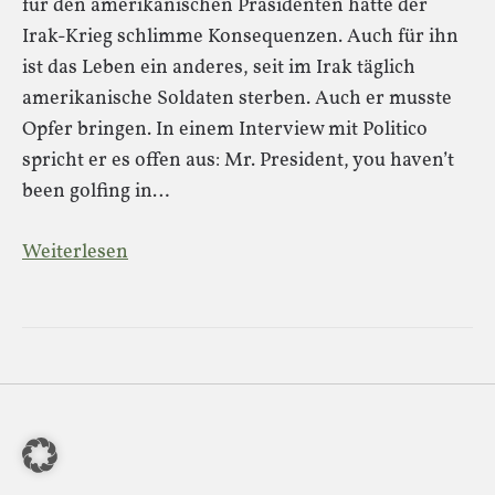
für den amerikanischen Präsidenten hatte der
Irak-Krieg schlimme Konsequenzen. Auch für ihn
ist das Leben ein anderes, seit im Irak täglich
amerikanische Soldaten sterben. Auch er musste
Opfer bringen. In einem Interview mit Politico
spricht er es offen aus: Mr. President, you haven’t
been golfing in…
Weiterlesen