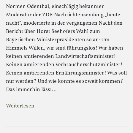
Normen Odenthal, einschlägig bekannter
Moderator der ZDF-Nachrichtensendung „heute
nacht“, moderierte in der vergangenen Nacht den
Bericht über Horst Seehofers Wahl zum
Bayerischen Ministerpräsidenten so an: Um
Himmels Willen, wir sind führungslos! Wir haben
keinen amtierenden Landwirtschaftsminister!
Keinen amtierenden Verbraucherschutzminister!
Keinen amtierenden Ernährungsminister! Was soll
nur werden? Und wie konnte es soweit kommen?
Das immerhin lässt…
Weiterlesen