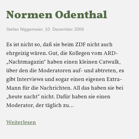
Normen Odenthal
Stefan Niggemeier
,
10. Dezember 2006
Es ist nicht so, daß sie beim ZDF nicht auch
ehrgeizig wären. Gut, die Kollegen vom ARD-
„Nachtmagazin“ haben einen kleinen Catwalk,
über den die Moderatoren auf- und abtreten, es
gibt Interviews und sogar einen eigenen Extra-
Mann für die Nachrichten. All das haben sie bei
„heute nacht“ nicht. Dafür haben sie einen
Moderator, der täglich zu…
Weiterlesen