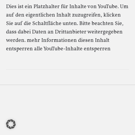
Dies ist ein Platzhalter für Inhalte von YouTube. Um
auf den eigentlichen Inhalt zuzugreifen, klicken
Sie auf die Schaltfläche unten. Bitte beachten Sie,
dass dabei Daten an Drittanbieter weitergegeben
werden. mehr Informationen diesen Inhalt
entsperren alle YouTube-Inhalte entsperren