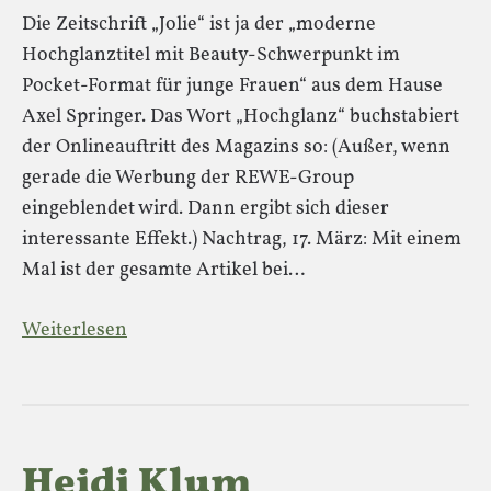
Die Zeitschrift „Jolie“ ist ja der „moderne
Hochglanztitel mit Beauty-Schwerpunkt im
Pocket-Format für junge Frauen“ aus dem Hause
Axel Springer. Das Wort „Hochglanz“ buchstabiert
der Onlineauftritt des Magazins so: (Außer, wenn
gerade die Werbung der REWE-Group
eingeblendet wird. Dann ergibt sich dieser
interessante Effekt.) Nachtrag, 17. März: Mit einem
Mal ist der gesamte Artikel bei…
Weiterlesen
Heidi Klum