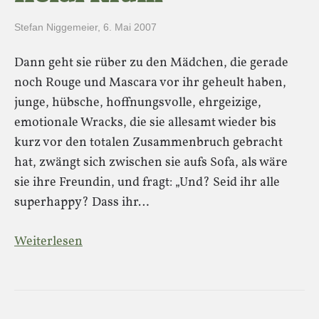
Stefan Niggemeier
,
6. Mai 2007
Dann geht sie rüber zu den Mädchen, die gerade
noch Rouge und Mascara vor ihr geheult haben,
junge, hübsche, hoffnungsvolle, ehrgeizige,
emotionale Wracks, die sie allesamt wieder bis
kurz vor den totalen Zusammenbruch gebracht
hat, zwängt sich zwischen sie aufs Sofa, als wäre
sie ihre Freundin, und fragt: „Und? Seid ihr alle
superhappy? Dass ihr…
Weiterlesen