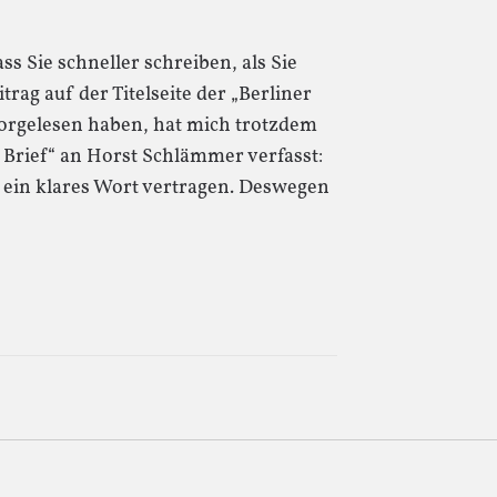
s Sie schneller schreiben, als Sie
rag auf der Titelseite der „Berliner
orgelesen haben, hat mich trotzdem
 Brief“ an Horst Schlämmer verfasst:
 ein klares Wort vertragen. Deswegen