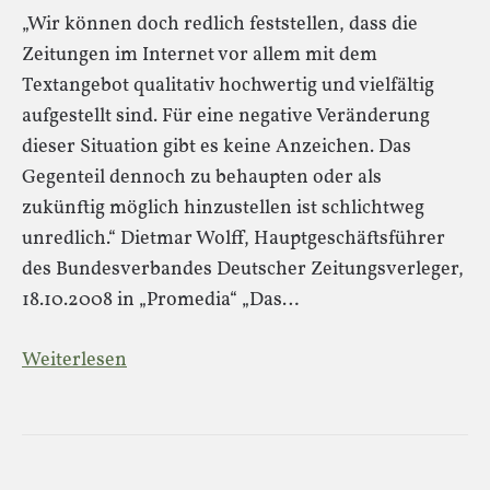
„Wir können doch redlich feststellen, dass die
Zeitungen im Internet vor allem mit dem
Textangebot qualitativ hochwertig und vielfältig
aufgestellt sind. Für eine negative Veränderung
dieser Situation gibt es keine Anzeichen. Das
Gegenteil dennoch zu behaupten oder als
zukünftig möglich hinzustellen ist schlichtweg
unredlich.“ Dietmar Wolff, Hauptgeschäftsführer
des Bundesverbandes Deutscher Zeitungsverleger,
18.10.2008 in „Promedia“ „Das…
Weiterlesen