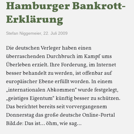
Hamburger Bankrott-
Erklärung
Stefan Niggemeier
,
22. Juli 2009
Die deutschen Verleger haben einen
überraschenden Durchbruch im Kampf ums
Überleben erzielt. Ihre Forderung, im Internet
besser behandelt zu werden, ist offenbar auf
europäischer Ebene erfüllt worden. In einem
„internationalen Abkommen“ wurde festgelegt,
„geistiges Eigentum“ künftig besser zu schützen.
Das berichtet bereits seit vorvergangenem
Donnerstag das große deutsche Online-Portal
Bild.de: Das ist… öhm, wie sag…