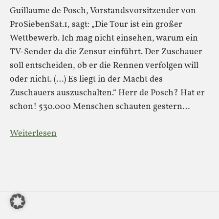
Guillaume de Posch, Vorstandsvorsitzender von
ProSiebenSat.1, sagt: „Die Tour ist ein großer
Wettbewerb. Ich mag nicht einsehen, warum ein
TV-Sender da die Zensur einführt. Der Zuschauer
soll entscheiden, ob er die Rennen verfolgen will
oder nicht. (…) Es liegt in der Macht des
Zuschauers auszuschalten.“ Herr de Posch? Hat er
schon! 530.000 Menschen schauten gestern…
Weiterlesen