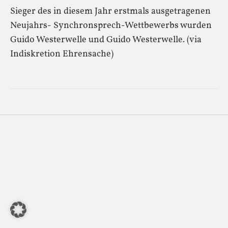
Sieger des in diesem Jahr erstmals ausgetragenen
Neujahrs- Synchronsprech-Wettbewerbs wurden
Guido Westerwelle und Guido Westerwelle. (via
Indiskretion Ehrensache)