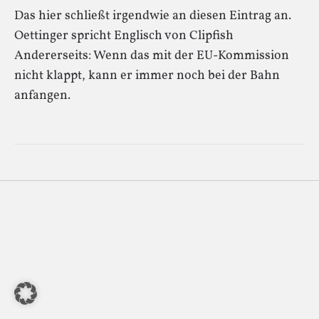
Das hier schließt irgendwie an diesen Eintrag an.
Oettinger spricht Englisch von Clipfish
Andererseits: Wenn das mit der EU-Kommission
nicht klappt, kann er immer noch bei der Bahn
anfangen.