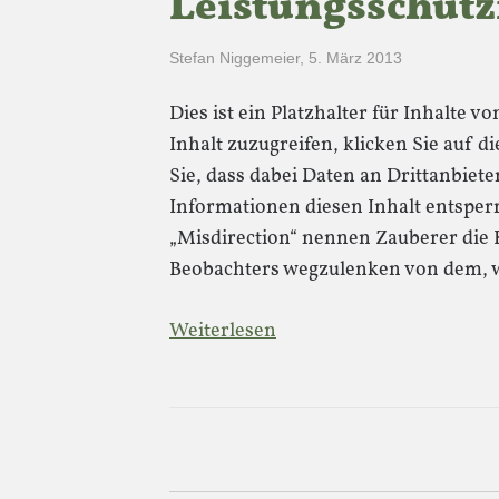
Leistungsschutz
Stefan Niggemeier
,
5. März 2013
Dies ist ein Platzhalter für Inhalte 
Inhalt zuzugreifen, klicken Sie auf di
Sie, dass dabei Daten an Drittanbie
Informationen diesen Inhalt entsper
„Misdirection“ nennen Zauberer die 
Beobachters wegzulenken von dem, wa
Weiterlesen