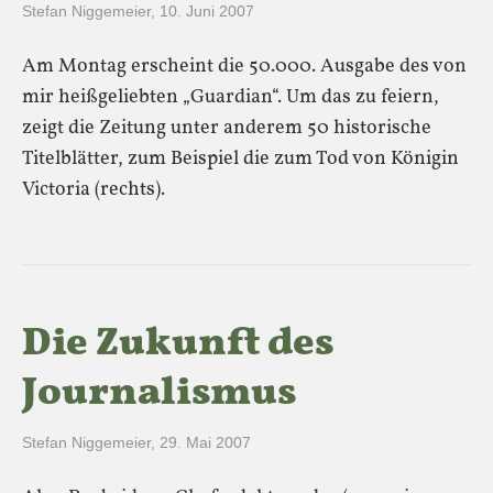
Stefan Niggemeier
,
10. Juni 2007
Am Montag erscheint die 50.000. Ausgabe des von
mir heißgeliebten „Guardian“. Um das zu feiern,
zeigt die Zeitung unter anderem 50 historische
Titelblätter, zum Beispiel die zum Tod von Königin
Victoria (rechts).
Die Zukunft des
Journalismus
Stefan Niggemeier
,
29. Mai 2007