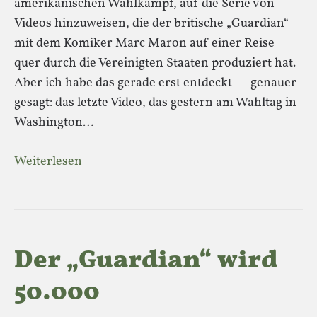
amerikanischen Wahlkampf, auf die Serie von
Videos hinzuweisen, die der britische „Guardian“
mit dem Komiker Marc Maron auf einer Reise
quer durch die Vereinigten Staaten produziert hat.
Aber ich habe das gerade erst entdeckt — genauer
gesagt: das letzte Video, das gestern am Wahltag in
Washington…
Weiterlesen
Der „Guardian“ wird
50.000