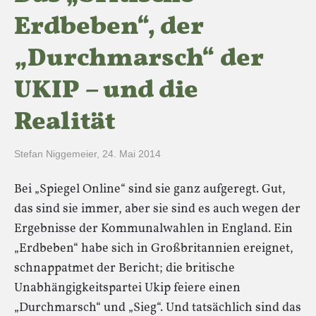
Erdbeben“, der
„Durchmarsch“ der
UKIP – und die
Realität
Stefan Niggemeier
,
24. Mai 2014
Bei „Spiegel Online“ sind sie ganz aufgeregt. Gut,
das sind sie immer, aber sie sind es auch wegen der
Ergebnisse der Kommunalwahlen in England. Ein
„Erdbeben“ habe sich in Großbritannien ereignet,
schnappatmet der Bericht; die britische
Unabhängigkeitspartei Ukip feiere einen
„Durchmarsch“ und „Sieg“. Und tatsächlich sind das