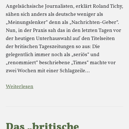
Angelsächsische Journalisten, erklärt Roland Tichy,
sähen sich anders als deutsche weniger als
„Meinungslenker“ denn als „Nachrichten-Geber“.
Nun, in der Praxis sah das in den letzten Tagen vor
der heutigen Unterhauswahl auf den Titelseiten
der britischen Tageszeitungen so aus: Die
gelegentlich immer noch als „seriös“ und
„renommiert“ beschriebene „Times“ machte vor
zwei Wochen mit einer Schlagzeile…
Weiterlesen
Das „britische