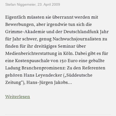
Stefan Niggemeier
,
23. April 2009
Eigentlich müssten sie überrannt werden mit
Bewerbungen, aber irgendwie tun sich die
Grimme-Akademie und der Deutschlandfunk Jahr
für Jahr schwer, genug Nachwuchsjournalisten zu
finden für ihr dreitägiges Seminar über
Medienberichterstattung in Köln. Dabei gibt es für
eine Kostenpauschale von 150 Euro eine geballte
Ladung Branchenprominenz: Zu den Referenten
gehören Hans Leyendecker („Süddeutsche
Zeitung“), Hans-Jürgen Jakobs…
Weiterlesen