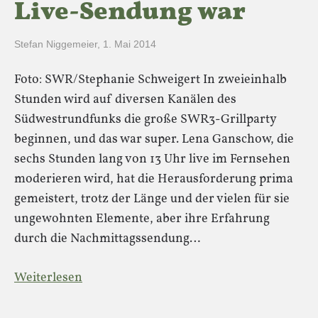
Live-Sendung war
Stefan Niggemeier
,
1. Mai 2014
Foto: SWR/Stephanie Schweigert In zweieinhalb
Stunden wird auf diversen Kanälen des
Südwestrundfunks die große SWR3-Grillparty
beginnen, und das war super. Lena Ganschow, die
sechs Stunden lang von 13 Uhr live im Fernsehen
moderieren wird, hat die Herausforderung prima
gemeistert, trotz der Länge und der vielen für sie
ungewohnten Elemente, aber ihre Erfahrung
durch die Nachmittagssendung…
Weiterlesen