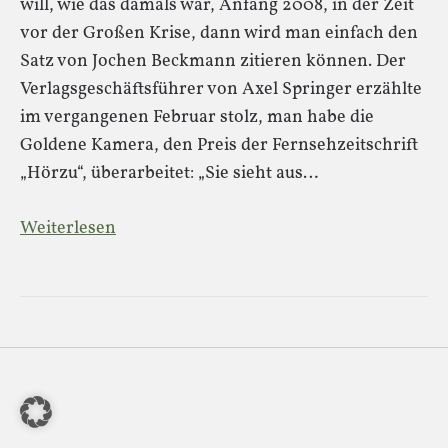
will, wie das damals war, Anfang 2008, in der Zeit
vor der Großen Krise, dann wird man einfach den
Satz von Jochen Beckmann zitieren können. Der
Verlagsgeschäftsführer von Axel Springer erzählte
im vergangenen Februar stolz, man habe die
Goldene Kamera, den Preis der Fernsehzeitschrift
„Hörzu“, überarbeitet: „Sie sieht aus…
Weiterlesen