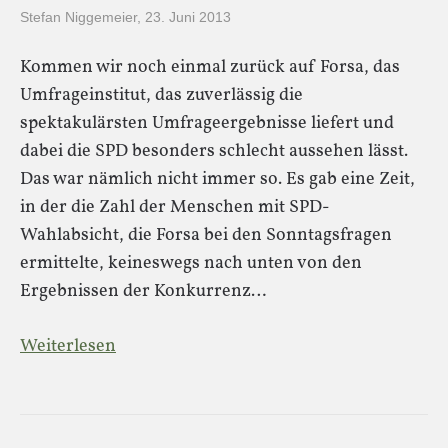
Stefan Niggemeier
,
23. Juni 2013
Kommen wir noch einmal zurück auf Forsa, das
Umfrageinstitut, das zuverlässig die
spektakulärsten Umfrageergebnisse liefert und
dabei die SPD besonders schlecht aussehen lässt.
Das war nämlich nicht immer so. Es gab eine Zeit,
in der die Zahl der Menschen mit SPD-
Wahlabsicht, die Forsa bei den Sonntagsfragen
ermittelte, keineswegs nach unten von den
Ergebnissen der Konkurrenz…
Weiterlesen