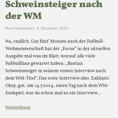
Schweinsteiger nach
der WM
Boris Rosenkranz
,
8. Dezember 2014
Na, endlich. Gut fünf Monate nach der Fußball-
Weltmeisterschaft hat der „Focus“ in der aktuellen
Ausgabe mal was im Blatt, worauf alle viele
Fußballfans gewartet haben: „Bastian
Schweinsteiger in seinem ersten Interview nach
dem WM-Titel“. Das erste Interview also. Exklusiv.
Okay, gut, am 14.7.2014, einen Tag nach dem WM-
Endspiel, war da schon mal so ein Interview…
Weiterlesen