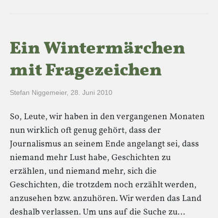
Ein Wintermärchen
mit Fragezeichen
Stefan Niggemeier
,
28. Juni 2010
So, Leute, wir haben in den vergangenen Monaten
nun wirklich oft genug gehört, dass der
Journalismus an seinem Ende angelangt sei, dass
niemand mehr Lust habe, Geschichten zu
erzählen, und niemand mehr, sich die
Geschichten, die trotzdem noch erzählt werden,
anzusehen bzw. anzuhören. Wir werden das Land
deshalb verlassen. Um uns auf die Suche zu…