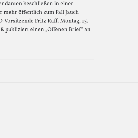
tendanten beschließen in einer
r mehr öffentlich zum Fall Jauch
Vorsitzende Fritz Raff. Montag, 15.
 publiziert einen „Offenen Brief“ an