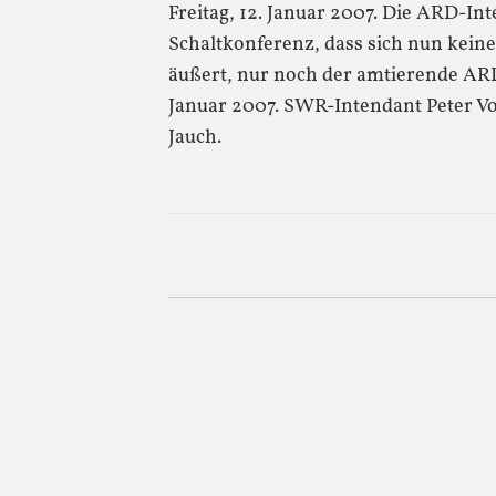
Freitag, 12. Januar 2007. Die ARD-In
Schaltkonferenz, dass sich nun keine
äußert, nur noch der amtierende ARD-
Januar 2007. SWR-Intendant Peter Voß
Jauch.