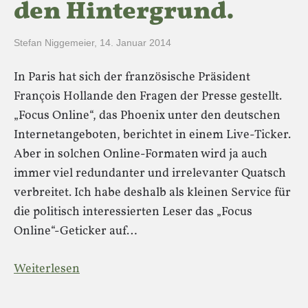
den Hintergrund.
Stefan Niggemeier
,
14. Januar 2014
In Paris hat sich der französische Präsident
François Hollande den Fragen der Presse gestellt.
„Focus Online“, das Phoenix unter den deutschen
Internetangeboten, berichtet in einem Live-Ticker.
Aber in solchen Online-Formaten wird ja auch
immer viel redundanter und irrelevanter Quatsch
verbreitet. Ich habe deshalb als kleinen Service für
die politisch interessierten Leser das „Focus
Online“-Geticker auf…
Weiterlesen