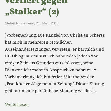
verliert gegen
„Stalker“ (2)
Stefan Niggemeier
,
21. März 2010
[Vorbemerkung: Die Kanzlei von Christian Schertz
hat mich in mehreren rechtlichen
Auseinandersetzungen vertreten; er hat mich und
BILDblog unterstützt. Ich habe mich jedoch vor
einiger Zeit aus Gründen entschlossen, seine
Dienste nicht mehr in Anspruch zu nehmen. 2.
Vorbemerkung: Ich bin freier Mitarbeiter der
„Frankfurter Allgemeinen Zeitung“. Dieser Eintrag
gibt nur meine persönliche Meinung wieder.]…
Weiterlesen