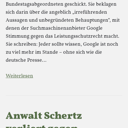
Bundestagsabgeordneten geschickt. Sie beklagen
sich darin über die angeblich „irreführenden
Aussagen und unbegründeten Behauptungen“, mit
denen der Suchmaschinenanbieter Google
Stimmung gegen das Leistungsschutzrecht macht.
Sie schreiben: Jeder sollte wissen, Google ist noch
zu viel mehr im Stande – ohne sich wie die
deutsche Presse…
Weiterlesen
Anwalt Schertz