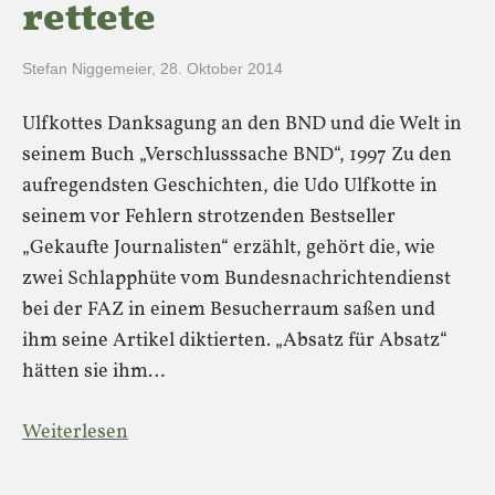
rettete
Stefan Niggemeier
,
28. Oktober 2014
Ulfkottes Danksagung an den BND und die Welt in
seinem Buch „Verschlusssache BND“, 1997 Zu den
aufregendsten Geschichten, die Udo Ulfkotte in
seinem vor Fehlern strotzenden Bestseller
„Gekaufte Journalisten“ erzählt, gehört die, wie
zwei Schlapphüte vom Bundesnachrichtendienst
bei der FAZ in einem Besucherraum saßen und
ihm seine Artikel diktierten. „Absatz für Absatz“
hätten sie ihm…
Weiterlesen