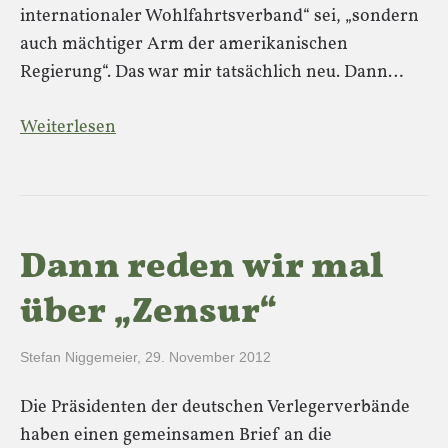
internationaler Wohlfahrtsverband“ sei, „sondern
auch mächtiger Arm der amerikanischen
Regierung“. Das war mir tatsächlich neu. Dann…
Weiterlesen
Dann reden wir mal
über „Zensur“
Stefan Niggemeier
,
29. November 2012
Die Präsidenten der deutschen Verlegerverbände
haben einen gemeinsamen Brief an die