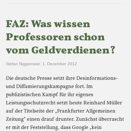
FAZ: Was wissen
Professoren schon
vom Geldverdienen?
Stefan Niggemeier
,
1. Dezember 2012
Die deutsche Presse setzt ihre Desinformations-
und Diffamierungskampagne fort. Im
publizistischen Kampf für ihr eigenes
Leistungsschutzrecht setzt heute Reinhard Müller
auf der Titelseite der „Frankfurter Allgemeinen
Zeitung“ einen drauf drunter. Zunächst überrascht
er mit der Feststellung, dass Google „kein