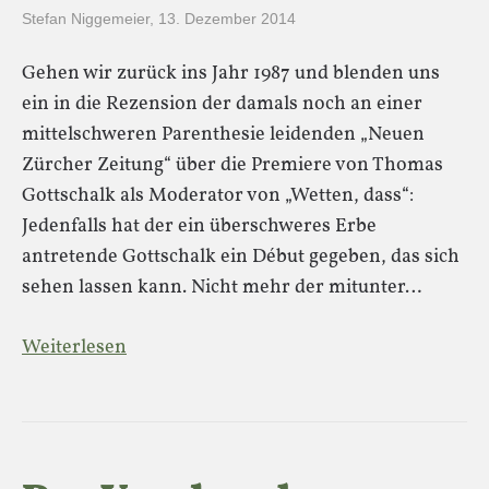
Stefan Niggemeier
,
13. Dezember 2014
Gehen wir zurück ins Jahr 1987 und blenden uns
ein in die Rezension der damals noch an einer
mittelschweren Parenthesie leidenden „Neuen
Zürcher Zeitung“ über die Premiere von Thomas
Gottschalk als Moderator von „Wetten, dass“:
Jedenfalls hat der ein überschweres Erbe
antretende Gottschalk ein Début gegeben, das sich
sehen lassen kann. Nicht mehr der mitunter…
Weiterlesen