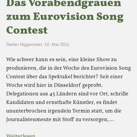
Das Vorabendgrauen
zum Eurovision Song
Contest
Stefan Niggemeier
,
10. Mai 2011
Wie schwer kann es sein, eine kleine Show zu
produzieren, die in der Woche des Eurovision Song
Contest über das Spektakel berichtet? Seit einer
Woche wird hier in Düsseldorf geprobt.
Delegationen aus 43 Ländern sind vor Ort, schrille
Kandidaten und ernsthafte Künstler, es findet
ununterbrochen irgendein Termin statt, um die
Journalistenmeute mit Stoff zu versorgen,…
Weiterlesen