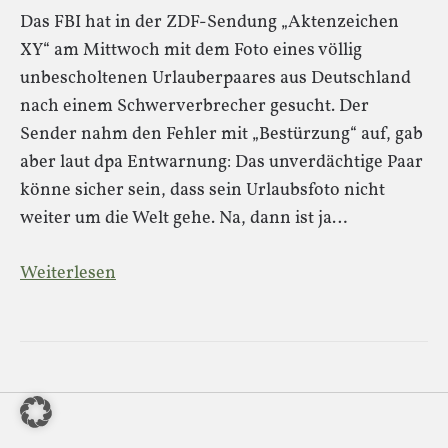
Das FBI hat in der ZDF-Sendung „Aktenzeichen
XY“ am Mittwoch mit dem Foto eines völlig
unbescholtenen Urlauberpaares aus Deutschland
nach einem Schwerverbrecher gesucht. Der
Sender nahm den Fehler mit „Bestürzung“ auf, gab
aber laut dpa Entwarnung: Das unverdächtige Paar
könne sicher sein, dass sein Urlaubsfoto nicht
weiter um die Welt gehe. Na, dann ist ja…
Weiterlesen