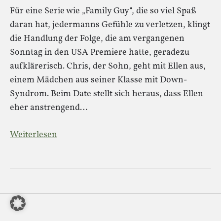
Für eine Serie wie „Family Guy“, die so viel Spaß
daran hat, jedermanns Gefühle zu verletzen, klingt
die Handlung der Folge, die am vergangenen
Sonntag in den USA Premiere hatte, geradezu
aufklärerisch. Chris, der Sohn, geht mit Ellen aus,
einem Mädchen aus seiner Klasse mit Down-
Syndrom. Beim Date stellt sich heraus, dass Ellen
eher anstrengend…
Weiterlesen