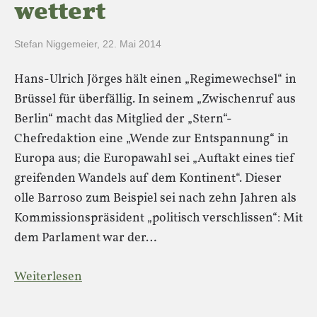
wettert
Stefan Niggemeier
,
22. Mai 2014
Hans-Ulrich Jörges hält einen „Regimewechsel“ in
Brüssel für überfällig. In seinem „Zwischenruf aus
Berlin“ macht das Mitglied der „Stern“-
Chefredaktion eine „Wende zur Entspannung“ in
Europa aus; die Europawahl sei „Auftakt eines tief
greifenden Wandels auf dem Kontinent“. Dieser
olle Barroso zum Beispiel sei nach zehn Jahren als
Kommissionspräsident „politisch verschlissen“: Mit
dem Parlament war der…
Weiterlesen