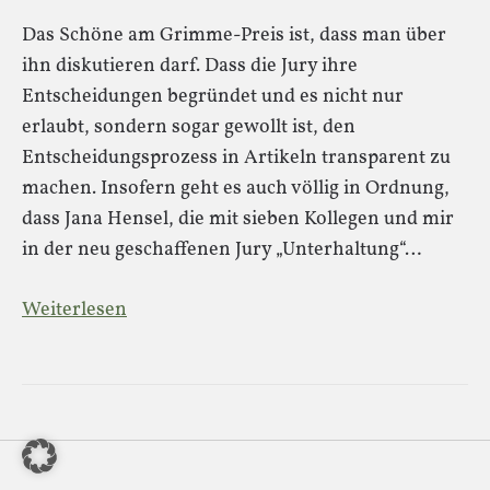
Das Schöne am Grimme-Preis ist, dass man über
ihn diskutieren darf. Dass die Jury ihre
Entscheidungen begründet und es nicht nur
erlaubt, sondern sogar gewollt ist, den
Entscheidungsprozess in Artikeln transparent zu
machen. Insofern geht es auch völlig in Ordnung,
dass Jana Hensel, die mit sieben Kollegen und mir
in der neu geschaffenen Jury „Unterhaltung“…
Weiterlesen