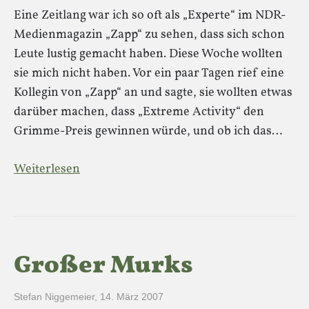
Eine Zeitlang war ich so oft als „Experte“ im NDR-
Medienmagazin „Zapp“ zu sehen, dass sich schon
Leute lustig gemacht haben. Diese Woche wollten
sie mich nicht haben. Vor ein paar Tagen rief eine
Kollegin von „Zapp“ an und sagte, sie wollten etwas
darüber machen, dass „Extreme Activity“ den
Grimme-Preis gewinnen würde, und ob ich das…
Weiterlesen
Großer Murks
Stefan Niggemeier
,
14. März 2007