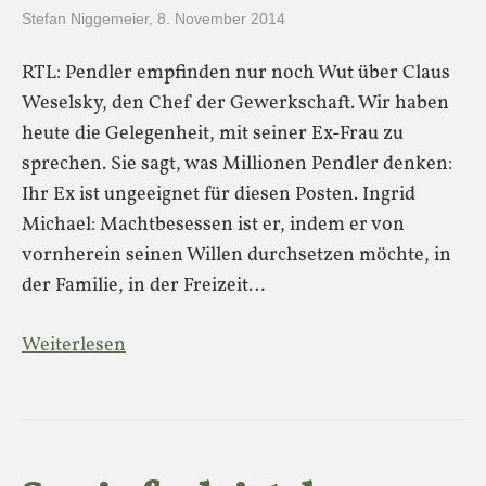
Stefan Niggemeier
,
8. November 2014
RTL: Pendler empfinden nur noch Wut über Claus
Weselsky, den Chef der Gewerkschaft. Wir haben
heute die Gelegenheit, mit seiner Ex-Frau zu
sprechen. Sie sagt, was Millionen Pendler denken:
Ihr Ex ist ungeeignet für diesen Posten. Ingrid
Michael: Machtbesessen ist er, indem er von
vornherein seinen Willen durchsetzen möchte, in
der Familie, in der Freizeit…
Weiterlesen