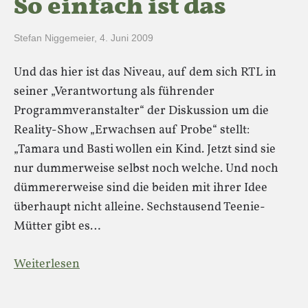
So einfach ist das
Stefan Niggemeier
,
4. Juni 2009
Und das hier ist das Niveau, auf dem sich RTL in
seiner „Verantwortung als führender
Programmveranstalter“ der Diskussion um die
Reality-Show „Erwachsen auf Probe“ stellt:
„Tamara und Basti wollen ein Kind. Jetzt sind sie
nur dummerweise selbst noch welche. Und noch
dümmererweise sind die beiden mit ihrer Idee
überhaupt nicht alleine. Sechstausend Teenie-
Mütter gibt es…
Weiterlesen