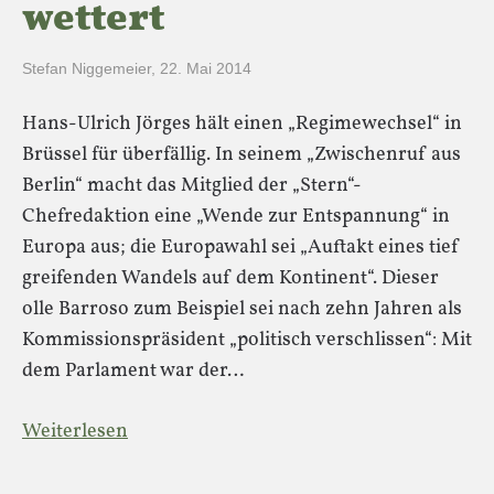
wettert
Stefan Niggemeier
,
22. Mai 2014
Hans-Ulrich Jörges hält einen „Regimewechsel“ in
Brüssel für überfällig. In seinem „Zwischenruf aus
Berlin“ macht das Mitglied der „Stern“-
Chefredaktion eine „Wende zur Entspannung“ in
Europa aus; die Europawahl sei „Auftakt eines tief
greifenden Wandels auf dem Kontinent“. Dieser
olle Barroso zum Beispiel sei nach zehn Jahren als
Kommissionspräsident „politisch verschlissen“: Mit
dem Parlament war der…
Weiterlesen