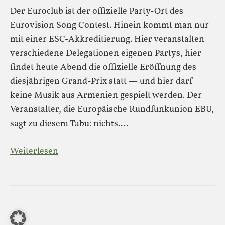
Der Euroclub ist der offizielle Party-Ort des
Eurovision Song Contest. Hinein kommt man nur
mit einer ESC-Akkreditierung. Hier veranstalten
verschiedene Delegationen eigenen Partys, hier
findet heute Abend die offizielle Eröffnung des
diesjährigen Grand-Prix statt — und hier darf
keine Musik aus Armenien gespielt werden. Der
Veranstalter, die Europäische Rundfunkunion EBU,
sagt zu diesem Tabu: nichts.…
Weiterlesen