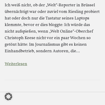
Ich weiß nicht, ob der „Welt“-Reporter in Brüssel
übernächtigt war oder zuviel vom Riesling probiert
hat oder doch nur die Tastatur seines Laptops
klemmte, bevor er dies bloggte: Ich würde das
nicht aufspießen, wenn „Welt Online“-Oberchef
Christoph Keese nicht vor ein paar Wochen so
getönt hätte: Im Journalismus gibt es keinen
Einhandbetrieb, sondern Autoren, die…
Weiterlesen