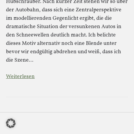
Hubschrauber. Nach kurzer Zeit stehen wir so über
der Autobahn, dass sich eine Zentralperspektive
im modellierenden Gegenlicht ergibt, die die
dramatische Situation der versunkenen Autos in
den Schneewellen deutlich macht. Ich belichte
dieses Motiv alternativ noch eine Blende unter
bevor wir endgültig abdrehen und weiß, dass ich
die Szene…
Weiterlesen