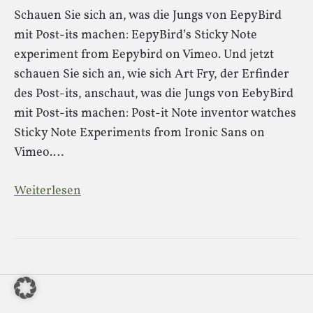
Schauen Sie sich an, was die Jungs von EepyBird
mit Post-its machen: EepyBird’s Sticky Note
experiment from Eepybird on Vimeo. Und jetzt
schauen Sie sich an, wie sich Art Fry, der Erfinder
des Post-its, anschaut, was die Jungs von EebyBird
mit Post-its machen: Post-it Note inventor watches
Sticky Note Experiments from Ironic Sans on
Vimeo.…
Weiterlesen