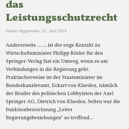
das
Leistungsschutzrecht
Stefan Niggemeier
,
12. Juni 2013
Andererseits … … ist der enge Kontakt zu
Wirtschaftsminister Philipp Rösler für den
Springer-Verlag fast ein Umweg, wenn es um
Verbindungen in die Regierung geht.
Praktischerweise ist der Staatsminister im
Bundeskanzleramt, Eckart von Klaeden, nämlich
der Bruder des politischen Lobbyisten der Axel
Springer AG, Dietrich von Klaeden. Selten war die
Funktionbezeichnung „Leiter
Regierungsbeziehungen“ so treffend…