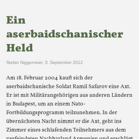
Ein
aserbaidschanischer
Held
Stefan Niggemeier
,
3. September 2012
Am 18. Februar 2004 kauft sich der
aserbaidschanische Soldat Ramil Safarov eine Axt.
Er ist mit Militärangehörigen aus anderen Ländern
in Budapest, um an einem Nato-
Fortbildungsprogramm teilzunehmen. In der
übernächsten Nacht nimmt er die Axt, geht ins
Zimmer eines schlafenden Teilnehmers aus dem
verfeindeten Nachbarland Armenien und erschlägt