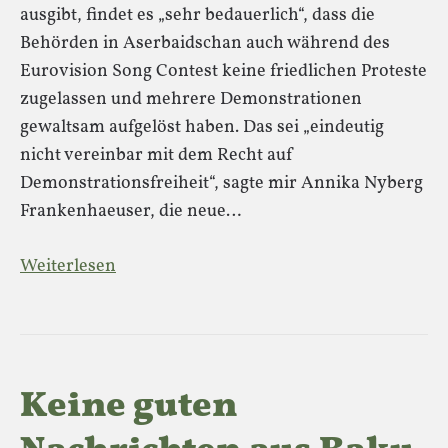
ausgibt, findet es „sehr bedauerlich“, dass die
Behörden in Aserbaidschan auch während des
Eurovision Song Contest keine friedlichen Proteste
zugelassen und mehrere Demonstrationen
gewaltsam aufgelöst haben. Das sei „eindeutig
nicht vereinbar mit dem Recht auf
Demonstrationsfreiheit“, sagte mir Annika Nyberg
Frankenhaeuser, die neue…
Weiterlesen
Keine guten