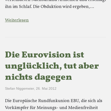
ihn im Schlaf. Die Obduktion wird ergeben,…
Weiterlesen
Die Eurovision ist
unglücklich, tut aber
nichts dagegen
Stefan Niggemeier
,
26. Mai 2012
Die Europäische Rundfunkunion EBU, die sich als
Vorkämpfer für Meinungs- und Medienfreiheit