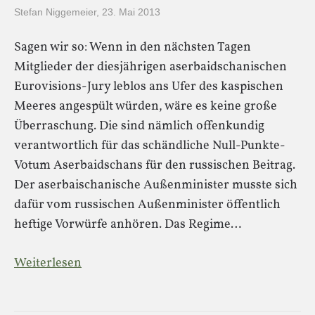
Stefan Niggemeier
,
23. Mai 2013
Sagen wir so: Wenn in den nächsten Tagen
Mitglieder der diesjährigen aserbaidschanischen
Eurovisions-Jury leblos ans Ufer des kaspischen
Meeres angespült würden, wäre es keine große
Überraschung. Die sind nämlich offenkundig
verantwortlich für das schändliche Null-Punkte-
Votum Aserbaidschans für den russischen Beitrag.
Der aserbaischanische Außenminister musste sich
dafür vom russischen Außenminister öffentlich
heftige Vorwürfe anhören. Das Regime…
Weiterlesen