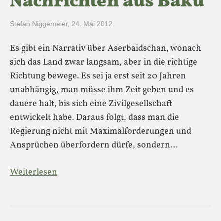
Nachrichten aus Baku
Stefan Niggemeier
,
24. Mai 2012
Es gibt ein Narrativ über Aserbaidschan, wonach
sich das Land zwar langsam, aber in die richtige
Richtung bewege. Es sei ja erst seit 20 Jahren
unabhängig, man müsse ihm Zeit geben und es
dauere halt, bis sich eine Zivilgesellschaft
entwickelt habe. Daraus folgt, dass man die
Regierung nicht mit Maximalforderungen und
Ansprüchen überfordern dürfe, sondern…
Weiterlesen