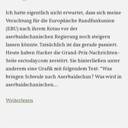
Ich hatte eigentlich nicht erwartet, dass sich meine
Verachtung für die Europäische Rundfunkunion
(EBU) nach ihrem Kotau vor der
aserbaidschanischen Regierung noch steigern
lassen könnte. Tatsächlich ist das gerade passiert.
Heute haben Hacker die Grand-Prix-Nachrichten-
Seite esctoday.com zerstört. Sie hinterließen unter
anderem eine Grafik mit folgendem Text: “Was
bringen Schwule nach Aserbaidschan? Was wird in
aserbaidschanischen…
Weiterlesen