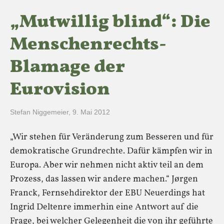
„Mutwillig blind“: Die
Menschenrechts-
Blamage der
Eurovision
Stefan Niggemeier
,
9. Mai 2012
„Wir stehen für Veränderung zum Besseren und für
demokratische Grundrechte. Dafür kämpfen wir in
Europa. Aber wir nehmen nicht aktiv teil an dem
Prozess, das lassen wir andere machen.“ Jørgen
Franck, Fernsehdirektor der EBU Neuerdings hat
Ingrid Deltenre immerhin eine Antwort auf die
Frage, bei welcher Gelegenheit die von ihr geführte