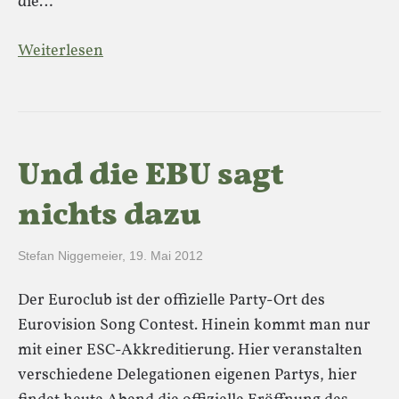
die…
Weiterlesen
Und die EBU sagt
nichts dazu
Stefan Niggemeier
,
19. Mai 2012
Der Euroclub ist der offizielle Party-Ort des
Eurovision Song Contest. Hinein kommt man nur
mit einer ESC-Akkreditierung. Hier veranstalten
verschiedene Delegationen eigenen Partys, hier