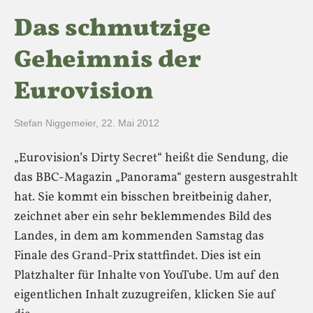
Das schmutzige
Geheimnis der
Eurovision
Stefan Niggemeier
,
22. Mai 2012
„Eurovision’s Dirty Secret“ heißt die Sendung, die
das BBC-Magazin „Panorama“ gestern ausgestrahlt
hat. Sie kommt ein bisschen breitbeinig daher,
zeichnet aber ein sehr beklemmendes Bild des
Landes, in dem am kommenden Samstag das
Finale des Grand-Prix stattfindet. Dies ist ein
Platzhalter für Inhalte von YouTube. Um auf den
eigentlichen Inhalt zuzugreifen, klicken Sie auf