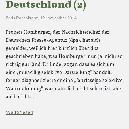
Deutschland (2)
Boris Rosenkranz
,
12. November 2014
Froben Homburger, der Nachrichtenchef der
Deutschen Presse-Agentur (dpa), hat sich
gemeldet, weil ich hier kürzlich über dpa
geschrieben habe, was Homburger, nun ja: nicht so
richtig gut fand. Er findet sogar, dass es sich um
eine „mutwillig selektive Darstellung“ handelt,
ferner diagnostizierte er eine „fährlässige selektive
Wahrnehmung“, was natürlich nicht schön ist, aber
auch nicht…
Weiterlesen