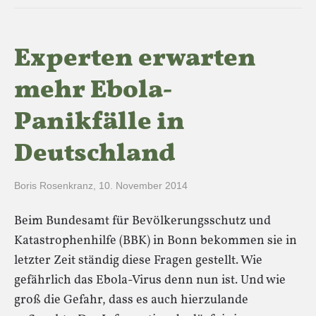
Experten erwarten
mehr Ebola-
Panikfälle in
Deutschland
Boris Rosenkranz
,
10. November 2014
Beim Bundesamt für Bevölkerungsschutz und
Katastrophenhilfe (BBK) in Bonn bekommen sie in
letzter Zeit ständig diese Fragen gestellt. Wie
gefährlich das Ebola-Virus denn nun ist. Und wie
groß die Gefahr, dass es auch hierzulande