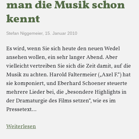
man die Musik schon
kennt
Stefan Niggemeier
,
15. Januar 2010
Es wird, wenn Sie sich heute den neuen Wedel
ansehen wollen, ein sehr langer Abend. Aber
vielleicht vertreiben Sie sich die Zeit damit, auf die
Musik zu achten. Harold Faltermeier („Axel F.“) hat
sie komponiert, und Eberhard Schoener steuerte
mehrere Lieder bei, die „besondere Highlights in
der Dramaturgie des Films setzen“, wie es im
Pressetext…
Weiterlesen