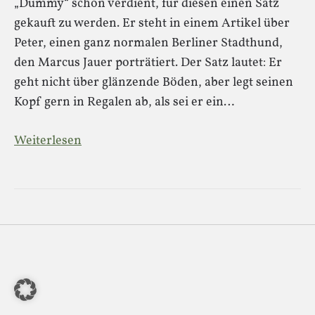
„Dummy“ schon verdient, für diesen einen Satz
gekauft zu werden. Er steht in einem Artikel über
Peter, einen ganz normalen Berliner Stadthund,
den Marcus Jauer porträtiert. Der Satz lautet: Er
geht nicht über glänzende Böden, aber legt seinen
Kopf gern in Regalen ab, als sei er ein…
Weiterlesen