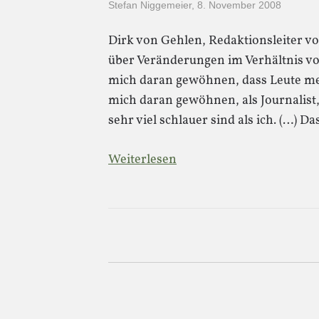
Stefan Niggemeier
,
8. November 2008
Dirk von Gehlen, Redaktionsleiter von
über Veränderungen im Verhältnis vo
mich daran gewöhnen, dass Leute me
mich daran gewöhnen, als Journalist, 
sehr viel schlauer sind als ich. (…) D
Weiterlesen