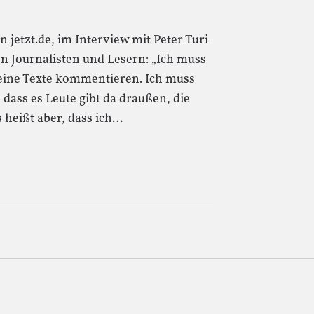
 jetzt.de, im Interview mit Peter Turi
n Journalisten und Lesern: „Ich muss
ine Texte kommentieren. Ich muss
dass es Leute gibt da draußen, die
as heißt aber, dass ich…