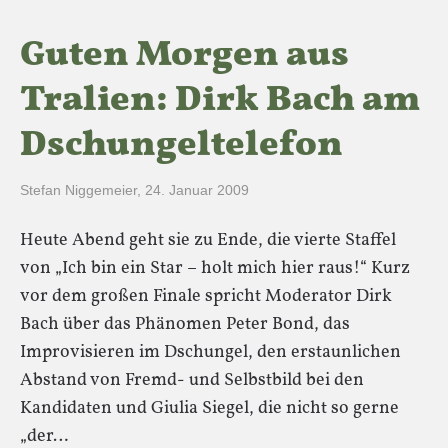
Guten Morgen aus
Tralien: Dirk Bach am
Dschungeltelefon
Stefan Niggemeier
,
24. Januar 2009
Heute Abend geht sie zu Ende, die vierte Staffel
von „Ich bin ein Star – holt mich hier raus!“ Kurz
vor dem großen Finale spricht Moderator Dirk
Bach über das Phänomen Peter Bond, das
Improvisieren im Dschungel, den erstaunlichen
Abstand von Fremd- und Selbstbild bei den
Kandidaten und Giulia Siegel, die nicht so gerne
„der…