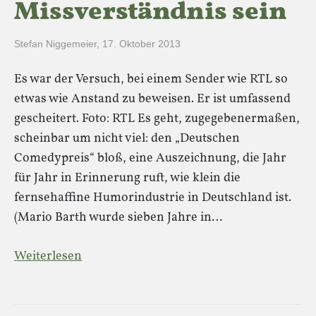
Missverständnis sein
Stefan Niggemeier
,
17. Oktober 2013
Es war der Versuch, bei einem Sender wie RTL so
etwas wie Anstand zu beweisen. Er ist umfassend
gescheitert. Foto: RTL Es geht, zugegebenermaßen,
scheinbar um nicht viel: den „Deutschen
Comedypreis“ bloß, eine Auszeichnung, die Jahr
für Jahr in Erinnerung ruft, wie klein die
fernsehaffine Humorindustrie in Deutschland ist.
(Mario Barth wurde sieben Jahre in…
Weiterlesen