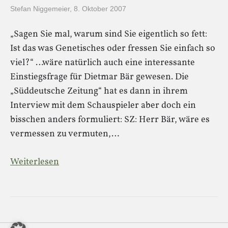
Stefan Niggemeier
,
8. Oktober 2007
„Sagen Sie mal, warum sind Sie eigentlich so fett:
Ist das was Genetisches oder fressen Sie einfach so
viel?“ …wäre natürlich auch eine interessante
Einstiegsfrage für Dietmar Bär gewesen. Die
„Süddeutsche Zeitung“ hat es dann in ihrem
Interview mit dem Schauspieler aber doch ein
bisschen anders formuliert: SZ: Herr Bär, wäre es
vermessen zu vermuten,…
Weiterlesen