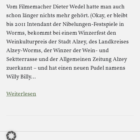
Vom Filmemacher Dieter Wedel hatte man auch
schon länger nichts mehr gehört. (Okay, er bleibt
bis 2011 Intendant der Nibelungen-Festspiele in
Worms, bekommt bei einem Winzerfest den
Weinkulturpreis der Stadt Alzey, des Landkreises
Alzey-Worms, der Winzer der Wein- und
Sektterrasse und der Allgemeinen Zeitung Alzey
zuerkannt – und hat einen neuen Pudel namens
Willy Billy…
Weiterlesen