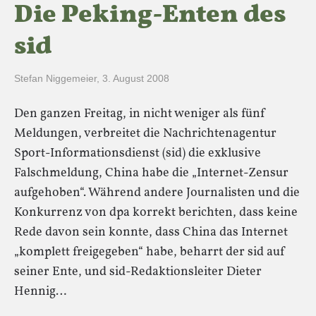
Die Peking-Enten des
sid
Stefan Niggemeier
,
3. August 2008
Den ganzen Freitag, in nicht weniger als fünf
Meldungen, verbreitet die Nachrichtenagentur
Sport-Informationsdienst (sid) die exklusive
Falschmeldung, China habe die „Internet-Zensur
aufgehoben“. Während andere Journalisten und die
Konkurrenz von dpa korrekt berichten, dass keine
Rede davon sein konnte, dass China das Internet
„komplett freigegeben“ habe, beharrt der sid auf
seiner Ente, und sid-Redaktionsleiter Dieter
Hennig…