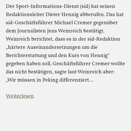
Der Sport-Informations-Dienst (sid) hat seinen
Redaktionsleiter Dieter Hennig abberufen. Das hat
sid-Geschäftsführer Michael Cremer gegenüber
dem Journalisten Jens Weinreich bestätigt.
Weinreich berichtet, dass es in der sid-Redaktion
„härtere Auseinandersetzungen um die
Berichterstattung und den Kurs von Hennig“
gegeben haben soll. Geschäftsführer Cremer wollte
das nicht bestätigen, sagte laut Weinreich aber:
„Wir müssen in Peking differenziert…
Weiterlesen