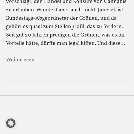
vorschlägt, den Handel und Konsum von Cannabis
zu erlauben. Wundert aber auch nicht. Janecek ist
Bundestags-Abgeordneter der Grünen, und da
gehört es quasi zum Stellenprofil, das zu fordern.
Seit gut 20 Jahren predigen die Grünen, was es für
Vorteile hätte, dürfte man legal kiffen. Und diese…
Weiterlesen