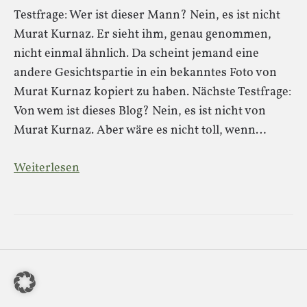
Testfrage: Wer ist dieser Mann? Nein, es ist nicht
Murat Kurnaz. Er sieht ihm, genau genommen,
nicht einmal ähnlich. Da scheint jemand eine
andere Gesichtspartie in ein bekanntes Foto von
Murat Kurnaz kopiert zu haben. Nächste Testfrage:
Von wem ist dieses Blog? Nein, es ist nicht von
Murat Kurnaz. Aber wäre es nicht toll, wenn…
Weiterlesen