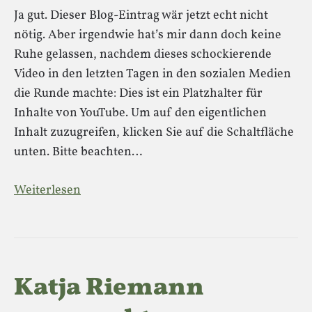
Ja gut. Dieser Blog-Eintrag wär jetzt echt nicht
nötig. Aber irgendwie hat’s mir dann doch keine
Ruhe gelassen, nachdem dieses schockierende
Video in den letzten Tagen in den sozialen Medien
die Runde machte: Dies ist ein Platzhalter für
Inhalte von YouTube. Um auf den eigentlichen
Inhalt zuzugreifen, klicken Sie auf die Schaltfläche
unten. Bitte beachten…
Weiterlesen
Katja Riemann