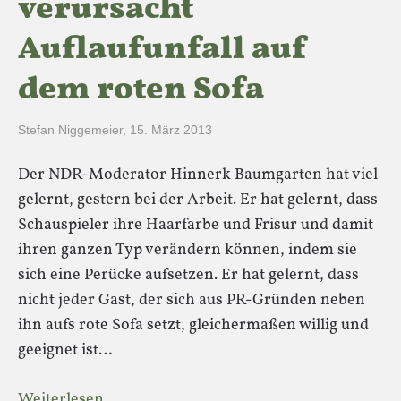
verursacht
Auflaufunfall auf
dem roten Sofa
Stefan Niggemeier
,
15. März 2013
Der NDR-Moderator Hinnerk Baumgarten hat viel
gelernt, gestern bei der Arbeit. Er hat gelernt, dass
Schauspieler ihre Haarfarbe und Frisur und damit
ihren ganzen Typ verändern können, indem sie
sich eine Perücke aufsetzen. Er hat gelernt, dass
nicht jeder Gast, der sich aus PR-Gründen neben
ihn aufs rote Sofa setzt, gleichermaßen willig und
geeignet ist…
Weiterlesen